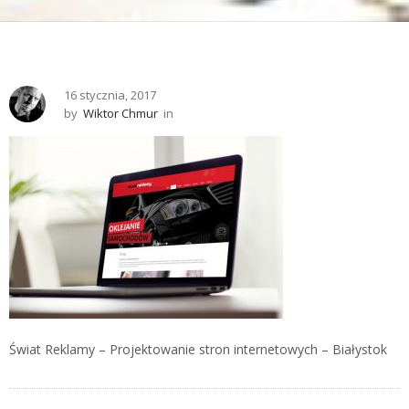
16 stycznia, 2017
by
Wiktor Chmur
in
Świat Reklamy – Projektowanie stron internetowych – Białystok