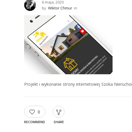
6 maja, 2020
by
Wiktor Chmur
in
Projekt i wykonanie strony internetowej Szoka Nierucho
0
RECOMMEND
SHARE