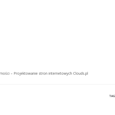
mości – Projektowanie stron internetowych Clouds.pl
TAG