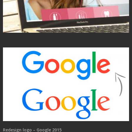
Strony Internetowe
Redesign logo – Google 2015