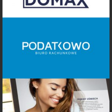
Projekty logo
Projekty logo