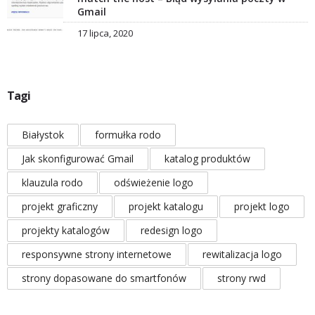
Gmail
17 lipca, 2020
Tagi
Białystok
formułka rodo
Jak skonfigurować Gmail
katalog produktów
klauzula rodo
odświeżenie logo
projekt graficzny
projekt katalogu
projekt logo
projekty katalogów
redesign logo
responsywne strony internetowe
rewitalizacja logo
strony dopasowane do smartfonów
strony rwd