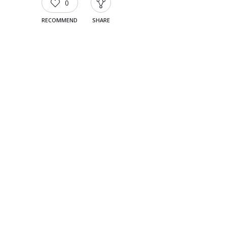
0
RECOMMEND
SHARE