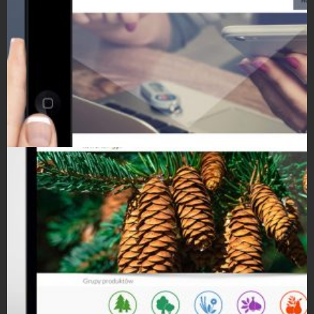
Strony Internetowe