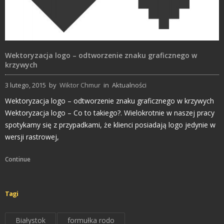
Wektoryzacja logo – odtworzenie znaku graficznego w
krzywych
3 lutego, 2015
by
Wiktor Chmur
in
Aktualności
Wektoryzacja logo – odtworzenie znaku graficznego w krzywych
Wektoryzacja logo – Co to takiego?. Wielokrotnie w naszej pracy
spotykamy się z przypadkami, że klienci posiadają logo jedynie w
wersji rastrowej,
Continue
Tagi
Białystok
formułka rodo