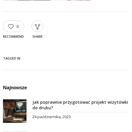
0
RECOMMEND
SHARE
TAGGED IN
Najnowsze
Jak poprawnie przygotować projekt wizytówki
do druku?
24 października, 2023