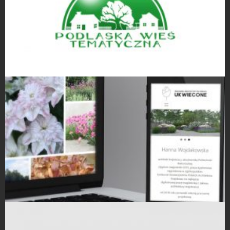
Projekty logo
Strony Internetowe