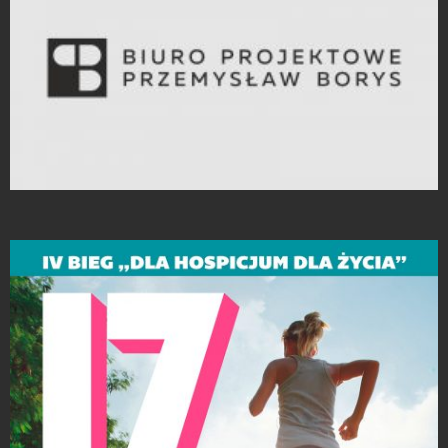
Projekty logo