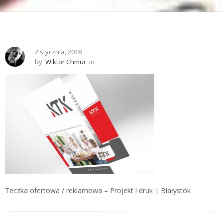
2 stycznia, 2018
by
Wiktor Chmur
in
Teczka ofertowa / reklamowa – Projekt i druk | Białystok