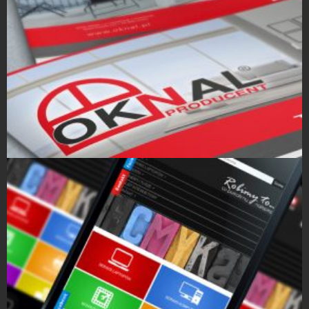
Projekty Katalogów