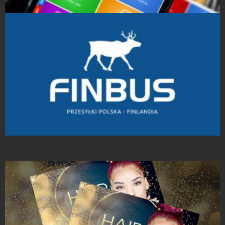
Strony Internetowe
Projekty logo