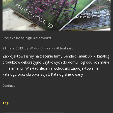
Projekt katalogu 4elementi
21 maja, 2013
by
Wiktor Chmur
in
Aktualności
Zaprojektowaliśmy na zlecenie firmy Bendex Tabak Sp. k. katalog
produktów dekoracyjno-użytkowych do domu i ogrodu ich marki
– 4elementi . W skład zlecenia wchodziło zaprojektowanie
katalogu oraz obróbka zdjęć. Katalog skierowany
Continue
Tagi