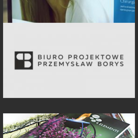
Strony Internetowe
Projekty logo