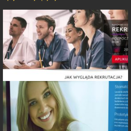
Strony Internetowe