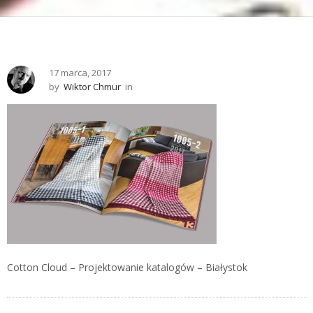
17 marca, 2017
by
Wiktor Chmur
in
Cotton Cloud – Projektowanie katalogów – Białystok