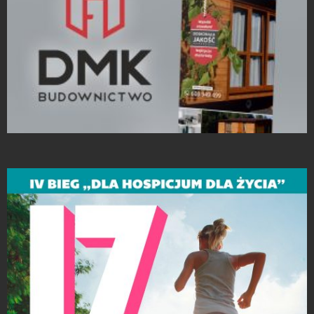
Rollup