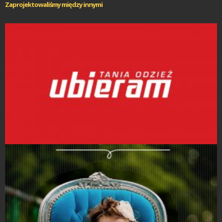
Zaprojektowaliśmy między innymi
Projekty logo