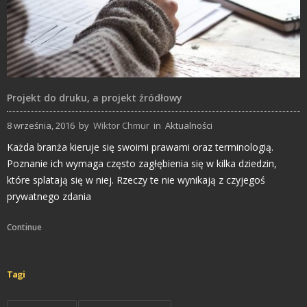
Projekt do druku, a projekt źródłowy
8 września, 2016
by
Wiktor Chmur
in
Aktualności
Każda branża kieruje się swoimi prawami oraz terminologią.
Poznanie ich wymaga często zagłębienia się w kilka dziedzin,
które splatają się w niej. Rzeczy te nie wynikają z czyjegoś
prywatnego zdania
Continue
Tagi