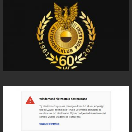
Projekty logo
Projekty logo