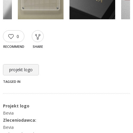
0
RECOMMEND
SHARE
projekt logo
TAGGED IN
Projekt logo
Bevia
Zleceniodawca:
Bevia