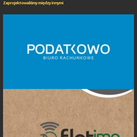
Zaprojektowaliśmy między innymi
Projekty logo