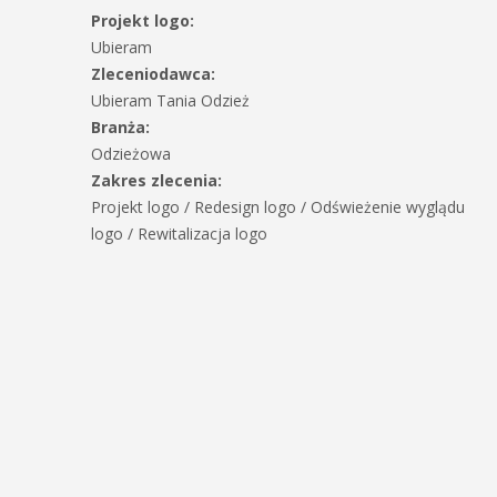
Projekt logo:
Ubieram
Zleceniodawca:
Ubieram Tania Odzież
Branża:
Odzieżowa
Zakres zlecenia:
Projekt logo / Redesign logo / Odświeżenie wyglądu
logo / Rewitalizacja logo