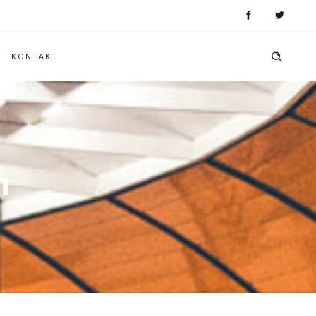
KONTAKT
m