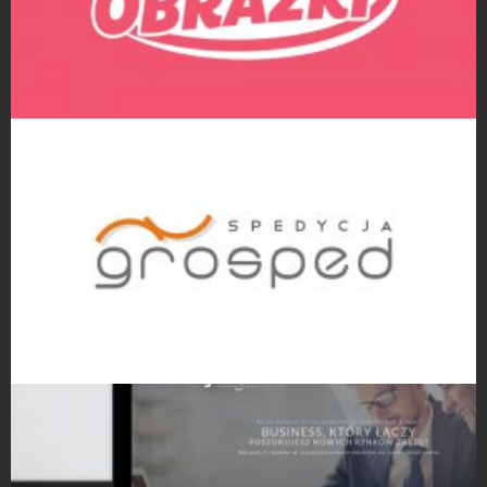
Projekty logo
Projekty logo