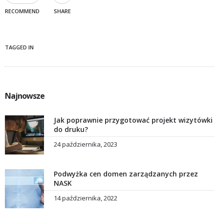
RECOMMEND
SHARE
TAGGED IN
Najnowsze
Jak poprawnie przygotować projekt wizytówki
do druku?
24 października, 2023
Podwyżka cen domen zarządzanych przez
NASK
14 października, 2022