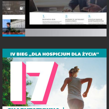
Strony Internetowe