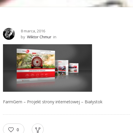
8 marca, 2016
by
Wiktor Chmur
in
FarmGem – Projekt strony internetowej – Białystok
0