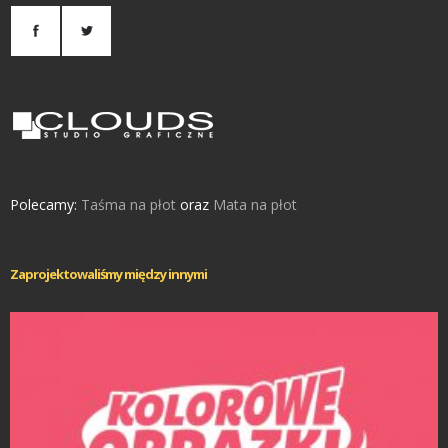
Polecamy:
Taśma na płot
oraz
Mata na płot
Zaprojektowaliśmy między innymi