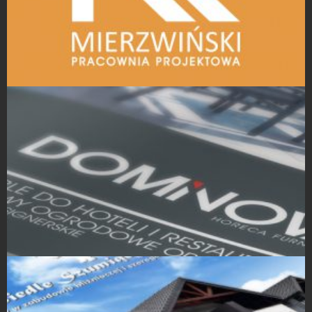
Projekty logo
Projekty Katalogów