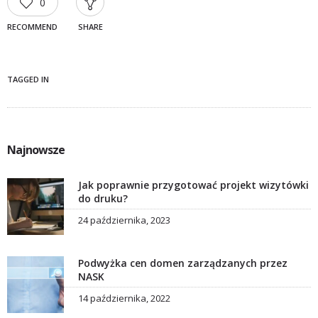
0
RECOMMEND
SHARE
TAGGED IN
Najnowsze
Jak poprawnie przygotować projekt wizytówki
do druku?
24 października, 2023
Podwyżka cen domen zarządzanych przez
NASK
14 października, 2022