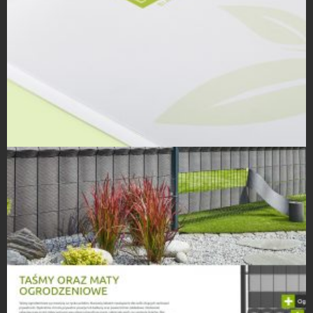
Inne projekty