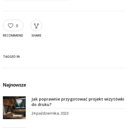
0
RECOMMEND
SHARE
TAGGED IN
Najnowsze
Jak poprawnie przygotować projekt wizytówki
do druku?
24 października, 2023