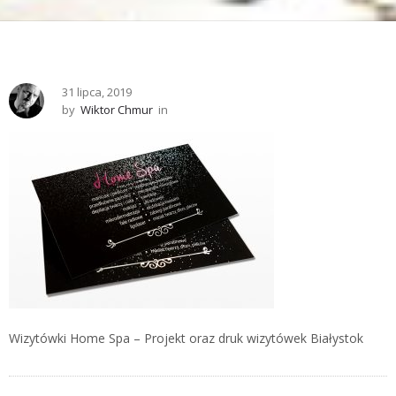
31 lipca, 2019
by
Wiktor Chmur
in
Wizytówki Home Spa – Projekt oraz druk wizytówek Białystok