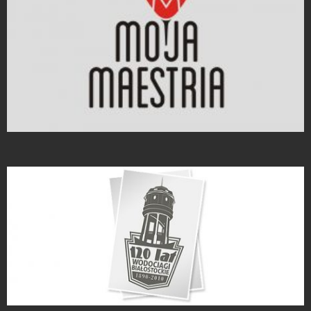
Projekty logo